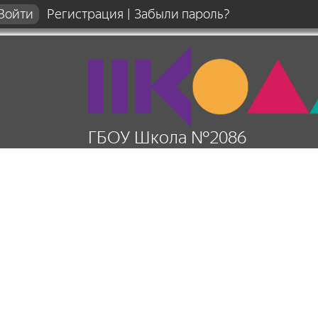
Регистрация
|
Забыли пароль?
ГБОУ Школа №2086